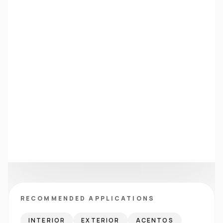
RECOMMENDED APPLICATIONS
INTERIOR
EXTERIOR
ACENTOS