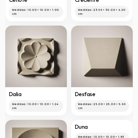
Medidas:
10.00 × 10.00 × 1.00
Medidas:
23.66 × 30.00 × 4.20
cm
cm
Dalia
Desfase
Medidas:
10.00 × 10.00 × 1.24
Medidas:
25.00 × 25.00 × 5.60
cm
cm
Duna
Medidas:
10.00 × 10.00 × 1.85