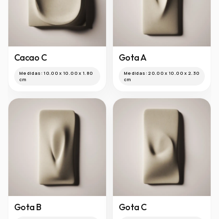
Cacao A
Cacao B
Medidas:
20.00 x 10.00 x 1.20
Medidas:
10.00 x 5.00 x 1.30
cm
cm
Cacao C
Gota A
Medidas:
10.00 x 10.00 x 1.80
Medidas:
20.00 x 10.00 x 2.30
cm
cm