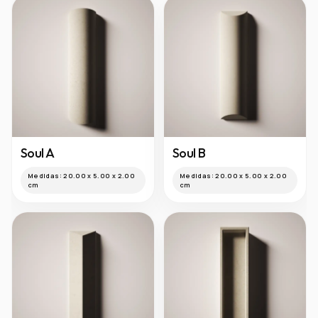
Sahara
Medidas:
20.00 x 20.00 x
3.25 cm
Soul A
Soul B
Medidas:
20.00 x 5.00 x 2.00
Medidas:
20.00 x 5.00 x 2.00